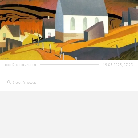
постійне посилання
19.05.2023, 07:23